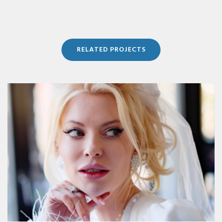
RELATED PROJECTS