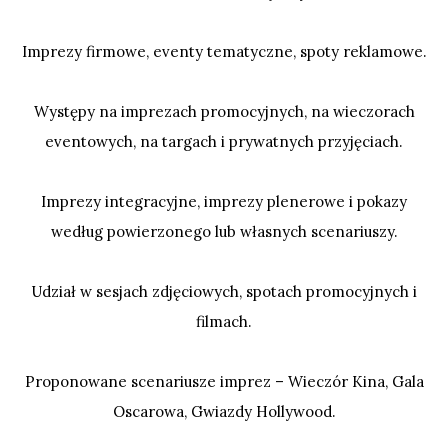
Imprezy firmowe, eventy tematyczne, spoty reklamowe.
Występy na imprezach promocyjnych, na wieczorach
eventowych, na targach i prywatnych przyjęciach.
Imprezy integracyjne, imprezy plenerowe i pokazy
według powierzonego lub własnych scenariuszy.
Udział w sesjach zdjęciowych, spotach promocyjnych i
filmach.
Proponowane scenariusze imprez – Wieczór Kina, Gala
Oscarowa, Gwiazdy Hollywood.