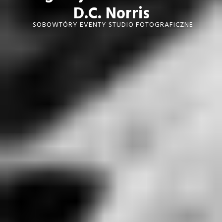
D.C. Norris
SOBOWTÓRY EVENTY STUDIO FOTOGRAFICZNE